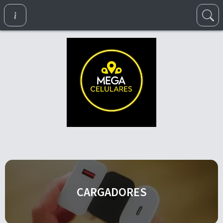
CARGADORES