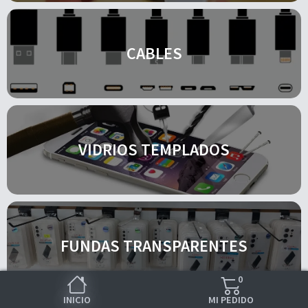
CABLES
VIDRIOS TEMPLADOS
FUNDAS TRANSPARENTES
0
INICIO
MI PEDIDO